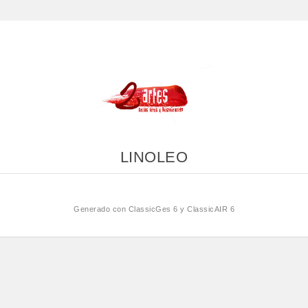
LINOLEO
Generado con
ClassicGes 6 y ClassicAIR 6